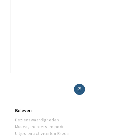
Beleven
Bezienswaardigheden
Musea, theaters en podia
Uitjes en activiteiten Breda