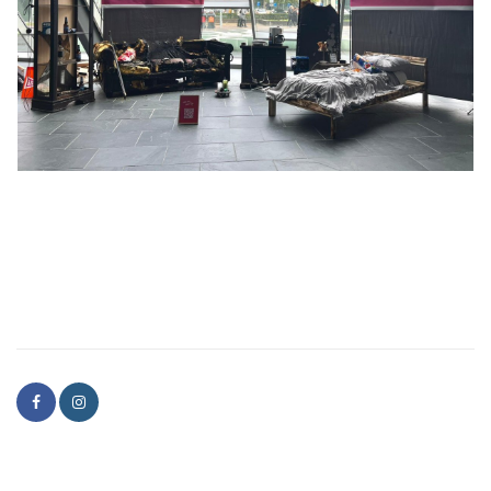
Inloggen