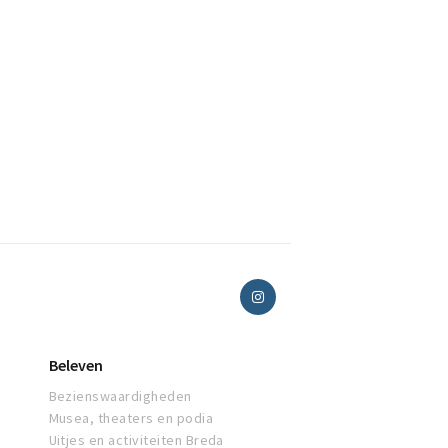
Beleven
Bezienswaardigheden
Musea, theaters en podia
Uitjes en activiteiten Breda