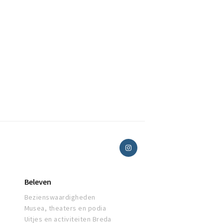
Beleven
Bezienswaardigheden
Musea, theaters en podia
Uitjes en activiteiten Breda