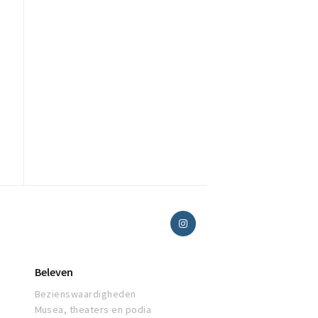
Beleven
Bezienswaardigheden
Musea, theaters en podia