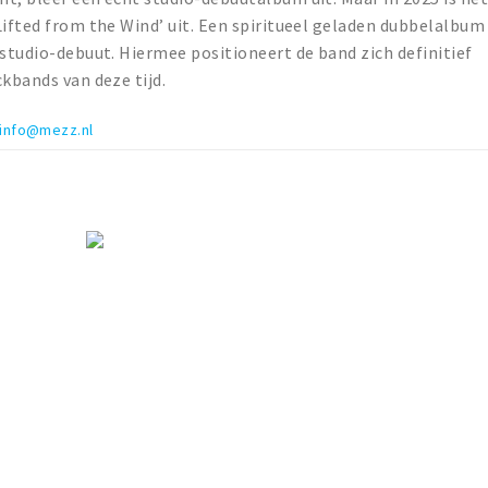
ifted from the Wind’ uit. Een spiritueel geladen dubbelalbum
 studio-debuut. Hiermee positioneert de band zich definitief
kbands van deze tijd.
info@mezz.nl