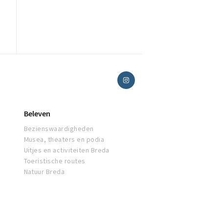
Beleven
Bezienswaardigheden
Musea, theaters en podia
Uitjes en activiteiten Breda
Toeristische routes
Natuur Breda