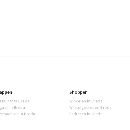
appen
Shoppen
staurants Breda
Winkelen in Breda
tgaan in Breda
Winkelgebieden Breda
ernachten in Breda
Parkeren in Breda