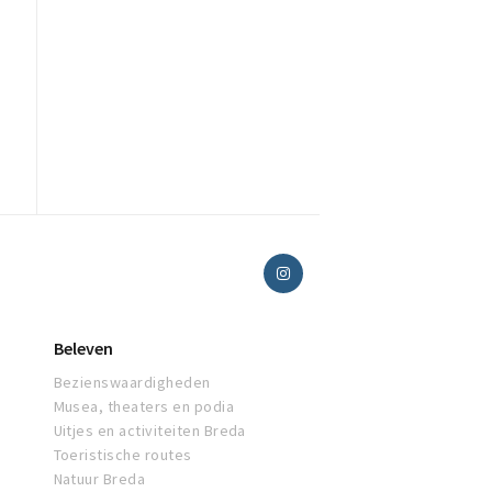
Beleven
Bezienswaardigheden
Musea, theaters en podia
Uitjes en activiteiten Breda
Toeristische routes
Natuur Breda