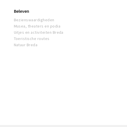
Beleven
Bezienswaardigheden
Musea, theaters en podia
Uitjes en activiteiten Breda
Toeristische routes
Natuur Breda