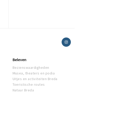
Beleven
Bezienswaardigheden
Musea, theaters en podia
Uitjes en activiteiten Breda
Toeristische routes
Natuur Breda