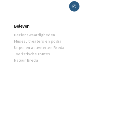
Beleven
Bezienswaardigheden
Musea, theaters en podia
Uitjes en activiteiten Breda
Toeristische routes
Natuur Breda