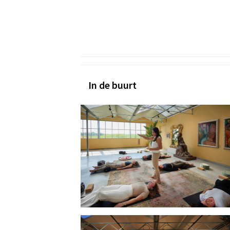
In de buurt