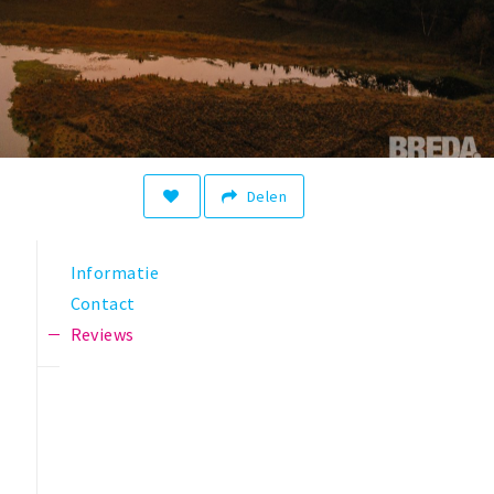
Delen
Informatie
Contact
Reviews