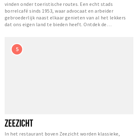
vinden onder toeristische routes. Een echt stads
borrelcafé sinds 1953, waar advocaat en arbeider
gebroederlijk naast elkaar genieten van al het lekkers
dat ons eigen land te bieden heeft. Ontdek de…
ZEEZICHT
In het restaurant boven Zeezicht worden klassieke,