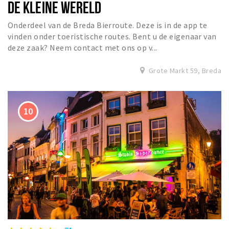
DE KLEINE WERELD
Onderdeel van de Breda Bierroute. Deze is in de app te
vinden onder toeristische routes. Bent u de eigenaar van
deze zaak? Neem contact met ons op v...
Grote Markt 59, Breda