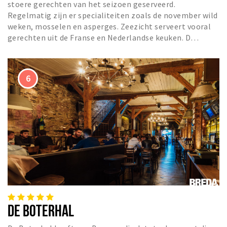
stoere gerechten van het seizoen geserveerd.
Regelmatig zijn er specialiteiten zoals de november wild
weken, mosselen en asperges. Zeezicht serveert vooral
gerechten uit de Franse en Nederlandse keuken. D…
DE BOTERHAL