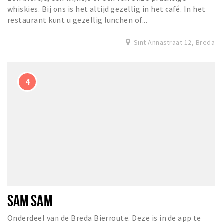
whiskies. Bij ons is het altijd gezellig in het café. In het
restaurant kunt u gezellig lunchen of...
Sint Annastraat 12, Breda
SAM SAM
Onderdeel van de Breda Bierroute. Deze is in de app te