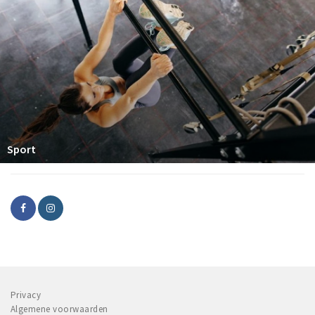
Sport
Privacy
Algemene voorwaarden