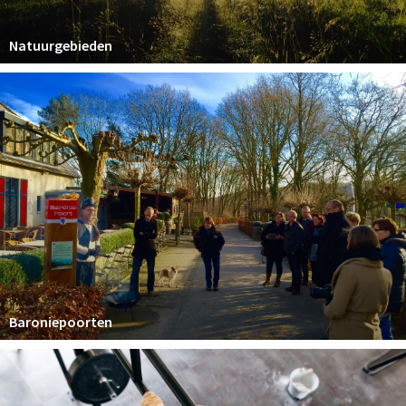
Natuurgebieden
Baroniepoorten