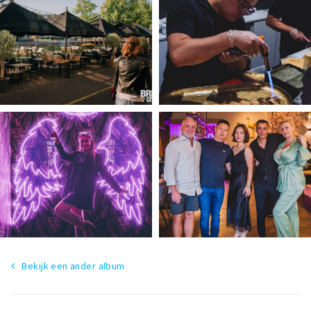
Bekijk een ander album