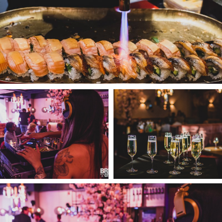
Inloggen