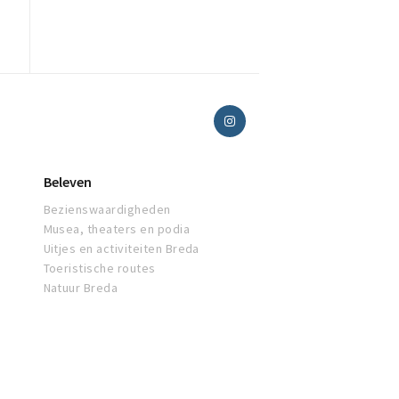
Beleven
Bezienswaardigheden
Musea, theaters en podia
Uitjes en activiteiten Breda
Toeristische routes
Natuur Breda