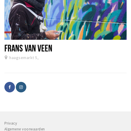
FRANS VAN VEEN
haagsemarkt 5,
Privacy
Algemene voorwaarden