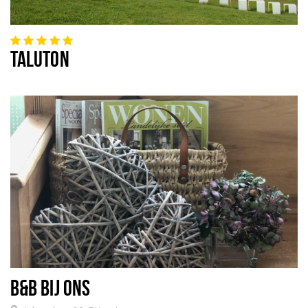
TALUTON
B&B BIJ ONS