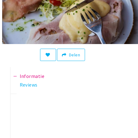
Delen
Informatie
Reviews