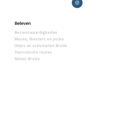
Beleven
Bezienswaardigheden
Musea, theaters en podia
Uitjes en activiteiten Breda
Toeristische routes
Natuur Breda