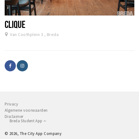
CLIQUE
Van Coothplein 3 , Breda
Privacy
Algemene voorwaarden
Disclaimer
Breda Student App
© 2026, The City App Company