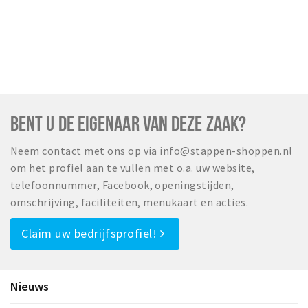
Inloggen
BENT U DE EIGENAAR VAN DEZE ZAAK?
Neem contact met ons op via info@stappen-shoppen.nl
om het profiel aan te vullen met o.a. uw website,
telefoonnummer, Facebook, openingstijden,
omschrijving, faciliteiten, menukaart en acties.
Claim uw bedrijfsprofiel!
Nieuws