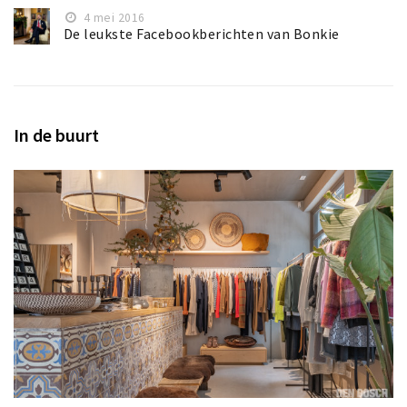
4 mei 2016
De leukste Facebookberichten van Bonkie
In de buurt