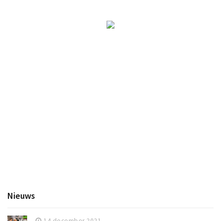
Inloggen
Nieuws
14 december 2021