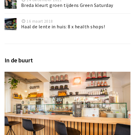
Breda kleurt groen tijdens Green Saturday
16 maart 2018
Haal de lente in huis: 8 x health shops!
In de buurt