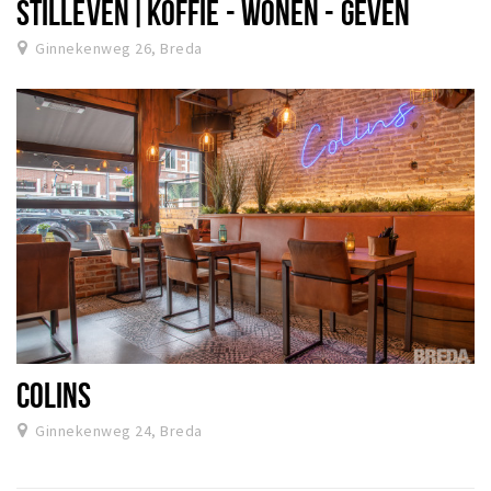
STILLEVEN|KOFFIE - WONEN - GEVEN
Ginnekenweg 26, Breda
COLINS
Ginnekenweg 24, Breda