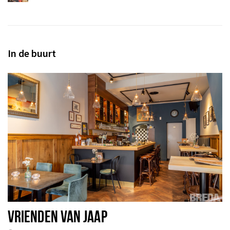
In de buurt
VRIENDEN VAN JAAP