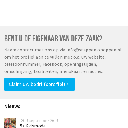
Inloggen
BENT U DE EIGENAAR VAN DEZE ZAAK?
Neem contact met ons op via info@stappen-shoppen.nl
om het profiel aan te vullen met o.a. uw website,
telefoonnummer, Facebook, openingstijden,
omschrijving, faciliteiten, menukaart en acties.
Claim uw bedrijfsprofiel!
Nieuws
6 september 2016
5x Kidsmode