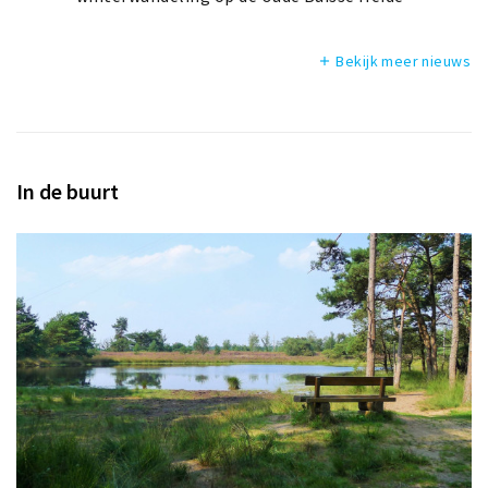
Bekijk meer nieuws
add
In de buurt