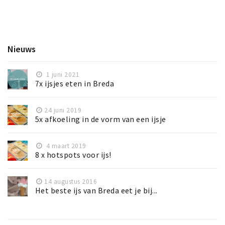
Inloggen
Nieuws
1 juni 2021
7x ijsjes eten in Breda
24 juni 2019
5x afkoeling in de vorm van een ijsje
4 maart 2019
8 x hotspots voor ijs!
14 augustus 2016
Het beste ijs van Breda eet je bij...