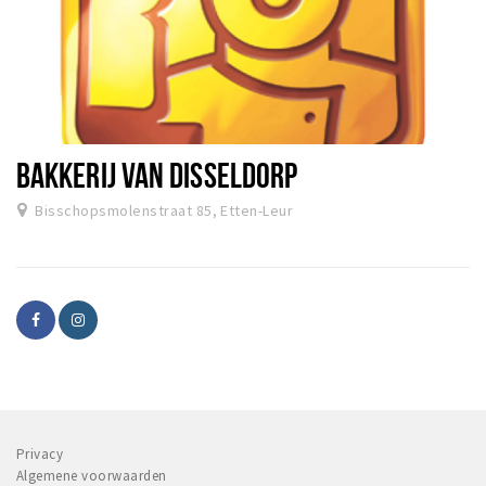
BAKKERIJ VAN DISSELDORP
Bisschopsmolenstraat 85, Etten-Leur
Privacy
Algemene voorwaarden