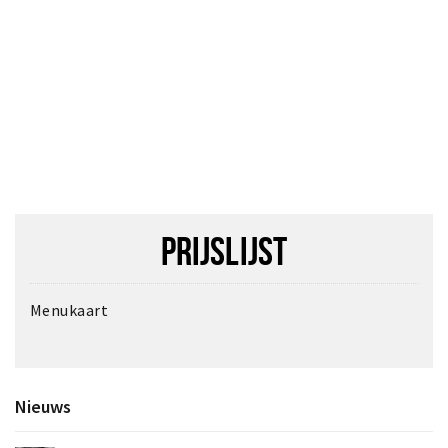
Inloggen
PRIJSLIJST
Menukaart
Nieuws