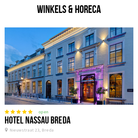
Inloggen
WINKELS & HORECA
open
HOTEL NASSAU BREDA
Nieuwstraat 23, Breda