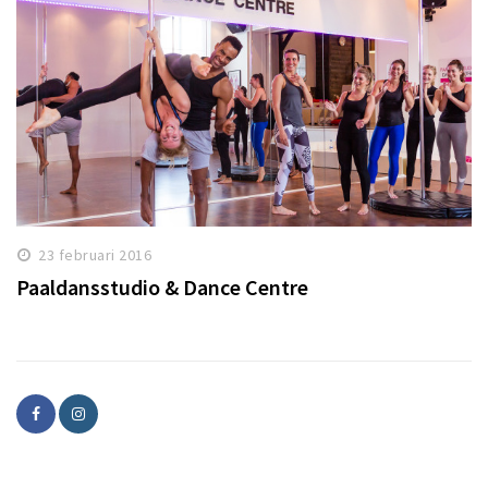
23 februari 2016
Paaldansstudio & Dance Centre