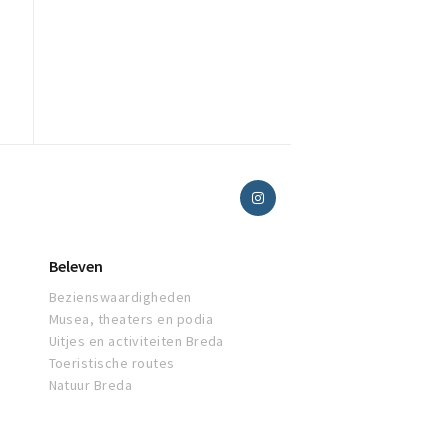
Beleven
Bezienswaardigheden
Musea, theaters en podia
Uitjes en activiteiten Breda
Toeristische routes
Natuur Breda