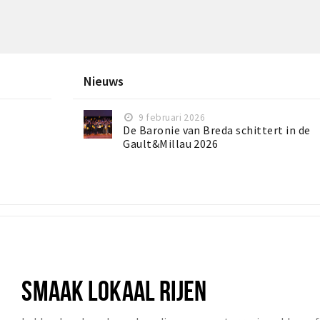
Nieuws
9 februari 2026
De Baronie van Breda schittert in de
Gault&Millau 2026
SMAAK LOKAAL RIJEN