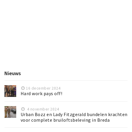
Nieuws
16 december 2024
Hard work pays off!
4 november 2024
Urban Bozz en Lady Fitzgerald bundelen krachten
voor complete bruiloftsbeleving in Breda