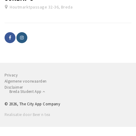
Houtmarktpassage 32-36, Breda
Privacy
Algemene voorwaarden
Disclaimer
Breda Student App
© 2026, The City App Company
Realisatie door Beer n tea