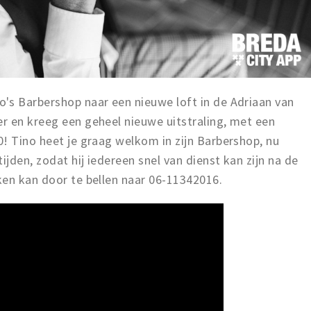
's Barbershop naar een nieuwe loft in de Adriaan van
r en kreeg een geheel nieuwe uitstraling, met een
! Tino heet je graag welkom in zijn Barbershop, nu
ijden, zodat hij iedereen snel van dienst kan zijn na de
ken kan door te bellen naar 06-11342016.