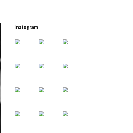
Instagram