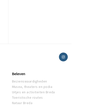
Beleven
Bezienswaardigheden
Musea, theaters en podia
Uitjes en activiteiten Breda
Toeristische routes
Natuur Breda