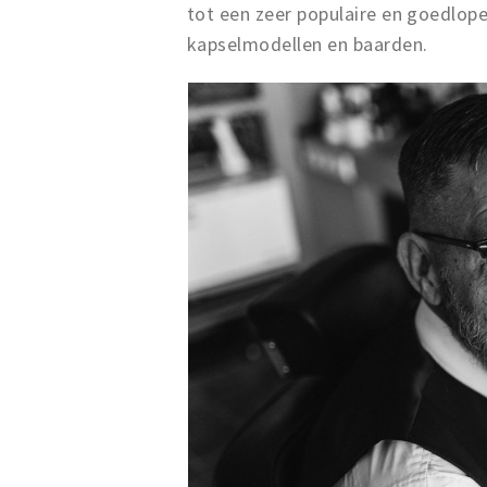
tot een zeer populaire en goedlop
kapselmodellen en baarden.