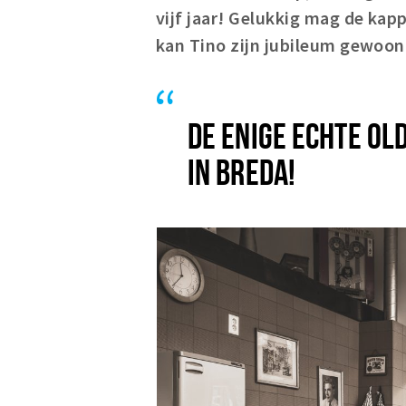
vijf jaar! Gelukkig mag de ka
kan Tino zijn jubileum gewoon 
DE ENIGE ECHTE OL
IN BREDA!