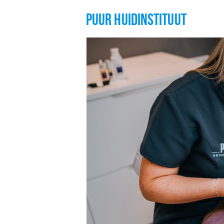
PUUR HUIDINSTITUUT