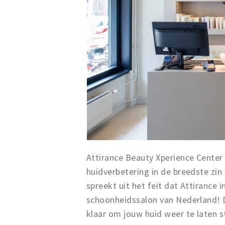
Attirance Beauty Xperience Center 
huidverbetering in de breedste zin
spreekt uit het feit dat Attirance
schoonheidssalon van Nederland! D
klaar om jouw huid weer te laten s