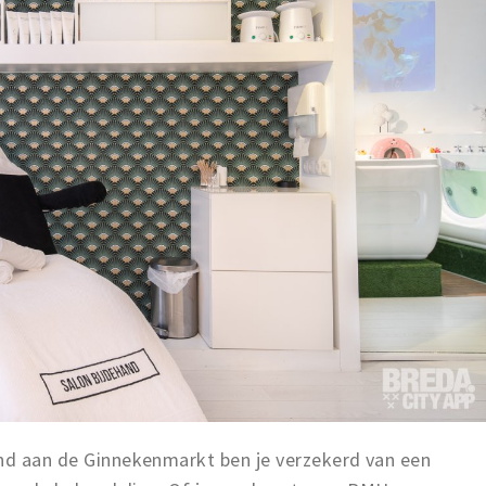
and aan de Ginnekenmarkt ben je verzekerd van een