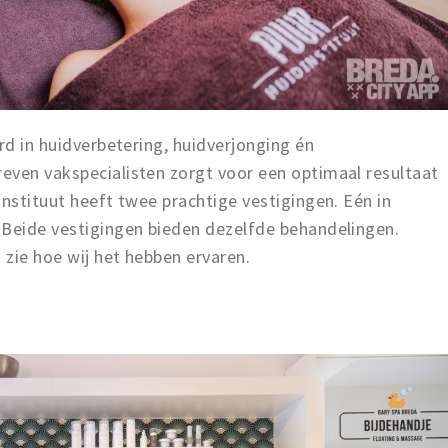
rd in huidverbetering, huidverjonging én
even vakspecialisten zorgt voor een optimaal resultaat
instituut heeft twee prachtige vestigingen. Eén in
 Beide vestigingen bieden dezelfde behandelingen.
 zie hoe wij het hebben ervaren.