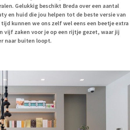
stralen. Gelukkig beschikt Breda over een aantal
ty en huid die jou helpen tot de beste versie van
 tijd kunnen we ons zelf wel eens een beetje extra
vijf zaken voor je op een rijtje gezet, waar jij
r naar buiten loopt.