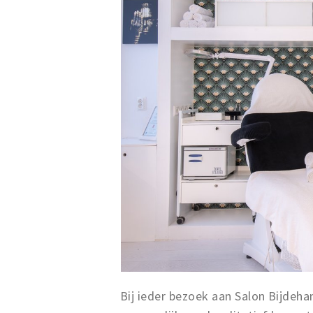
Bij ieder bezoek aan Salon Bijdeh