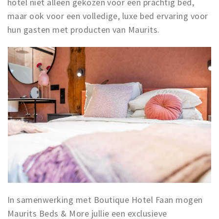
hotel niet alleen gekozen voor een prachtig bed,
maar ook voor een volledige, luxe bed ervaring voor
hun gasten met producten van Maurits.
In samenwerking met Boutique Hotel Faan mogen
Maurits Beds & More jullie een exclusieve