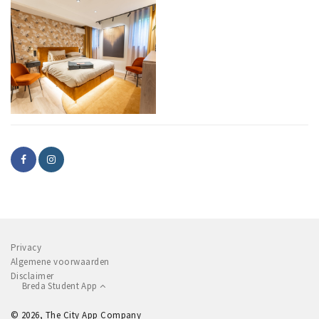
Privacy
Algemene voorwaarden
Disclaimer
Breda Student App
© 2026, The City App Company