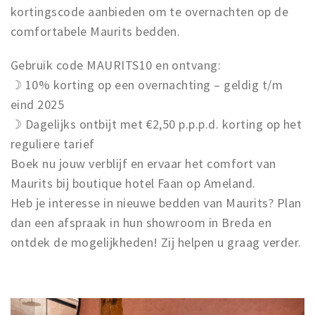
kortingscode aanbieden om te overnachten op de
comfortabele Maurits bedden.
Gebruik code MAURITS10 en ontvang:
☽ 10% korting op een overnachting – geldig t/m
eind 2025
☽ Dagelijks ontbijt met €2,50 p.p.p.d. korting op het
reguliere tarief
Boek nu jouw verblijf en ervaar het comfort van
Maurits bij boutique hotel Faan op Ameland.
Heb je interesse in nieuwe bedden van Maurits? Plan
dan een afspraak in hun showroom in Breda en
ontdek de mogelijkheden! Zij helpen u graag verder.