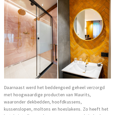
Inloggen
Daarnaast werd het beddengoed geheel verzorgd
met hoogwaardige producten van Maurits,
waaronder dekbedden, hoofdkussens,
kussenslopen, moltons en hoeslakens. Zo heeft het