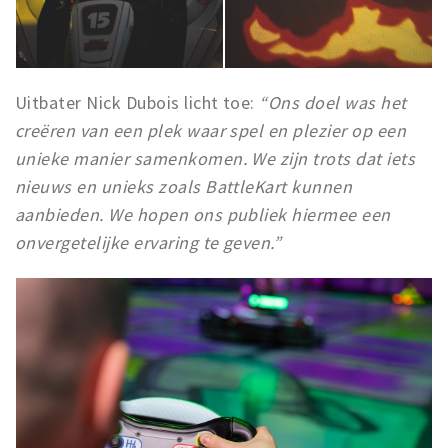
Inloggen
Uitbater Nick Dubois licht toe:
“Ons doel was het
creëren van een plek waar spel en plezier op een
unieke manier samenkomen. We zijn trots dat iets
nieuws en unieks zoals BattleKart kunnen
aanbieden. We hopen ons publiek hiermee een
onvergetelijke ervaring te geven.”