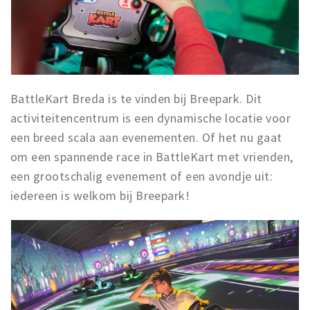
BattleKart Breda is te vinden bij Breepark. Dit
activiteitencentrum is een dynamische locatie voor
een breed scala aan evenementen. Of het nu gaat
om een spannende race in BattleKart met vrienden,
een grootschalig evenement of een avondje uit:
iedereen is welkom bij Breepark!