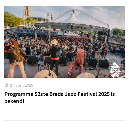
24 april 2025
Programma 53ste Breda Jazz Festival 2025 is
bekend!