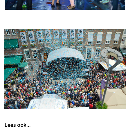
Lees ook...