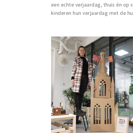
een echte verjaardag, thuis én op 
kinderen hun verjaardag met de hu