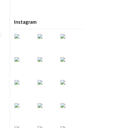
Instagram
k