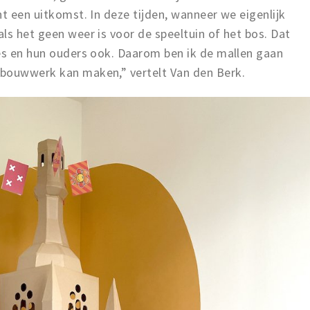
ht een uitkomst. In deze tijden, wanneer we eigenlijk
ls het geen weer is voor de speeltuin of het bos. Dat
jes en hun ouders ook. Daarom ben ik de mallen gaan
 bouwwerk kan maken,” vertelt Van den Berk.