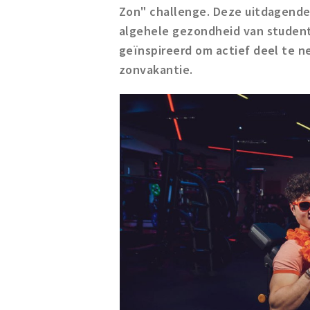
Zon" challenge. Deze uitdagende
algehele gezondheid van student
geïnspireerd om actief deel te 
zonvakantie.