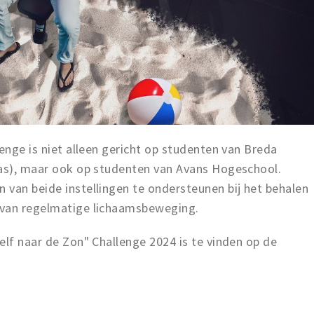
lenge is niet alleen gericht op studenten van Breda
Uas), maar ook op studenten van Avans Hogeschool.
 van beide instellingen te ondersteunen bij het behalen
 van regelmatige lichaamsbeweging.
elf naar de Zon" Challenge 2024 is te vinden op de