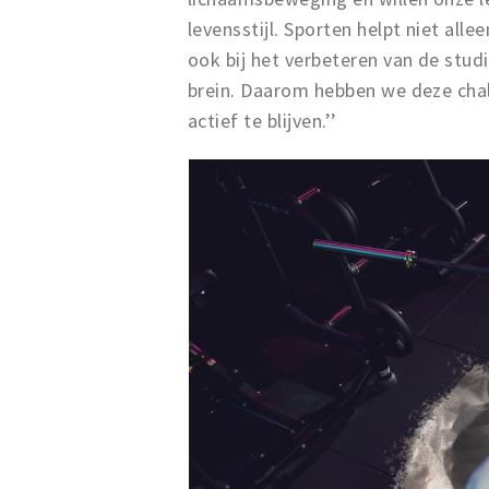
levensstijl. Sporten helpt niet all
ook bij het verbeteren van de stu
brein. Daarom hebben we deze cha
actief te blijven.’’