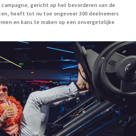
 campagne, gericht op het bevorderen van de
en, heeft tot nu toe ongeveer 300 deelnemers
nemen en kans te maken op een onvergetelijke