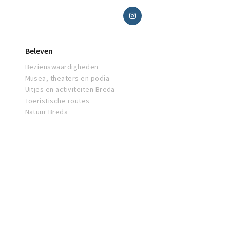
Beleven
Bezienswaardigheden
Musea, theaters en podia
Uitjes en activiteiten Breda
Toeristische routes
Natuur Breda