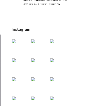
exclusieve Sushi Burrito
Instagram