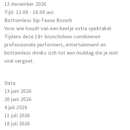
13 december 2026
Tijd: 12.00 - 16.00 uur.
Bottomless Sip-Tease Brunch
Voor wie houdt van een beetje extra spektakel.
Tijdens deze 18+ brunchshow combineren
professionele performers, entertainment en
bottomless drinks zich tot een middag die je niet
snel vergeet.
Data:
13 juni 2026
20 juni 2026
4 juli 2026
11 juli 2026
18 juli 2026