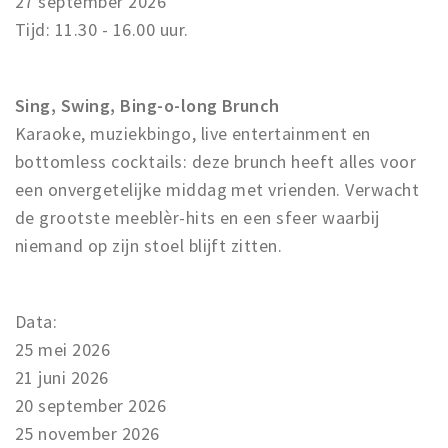
27 september 2026
Tijd: 11.30 - 16.00 uur.
Sing, Swing, Bing-o-long Brunch
Karaoke, muziekbingo, live entertainment en
bottomless cocktails: deze brunch heeft alles voor
een onvergetelijke middag met vrienden. Verwacht
de grootste meeblèr-hits en een sfeer waarbij
niemand op zijn stoel blijft zitten.
Data:
25 mei 2026
21 juni 2026
20 september 2026
25 november 2026