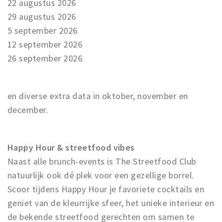
22 augustus 2026
29 augustus 2026
5 september 2026
12 september 2026
26 september 2026
en diverse extra data in oktober, november en
december.
Happy Hour & streetfood vibes
Naast alle brunch-events is The Streetfood Club
natuurlijk ook dé plek voor een gezellige borrel.
Scoor tijdens Happy Hour je favoriete cocktails en
geniet van de kleurrijke sfeer, het unieke interieur en
de bekende streetfood gerechten om samen te