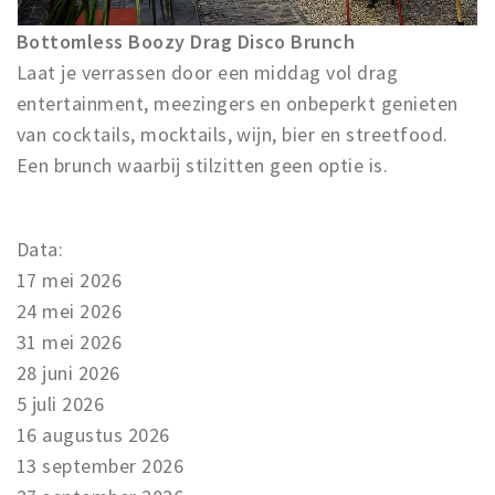
Inloggen
Bottomless Boozy Drag Disco Brunch
Laat je verrassen door een middag vol drag
entertainment, meezingers en onbeperkt genieten
van cocktails, mocktails, wijn, bier en streetfood.
Een brunch waarbij stilzitten geen optie is.
Data:
17 mei 2026
24 mei 2026
31 mei 2026
28 juni 2026
5 juli 2026
16 augustus 2026
13 september 2026