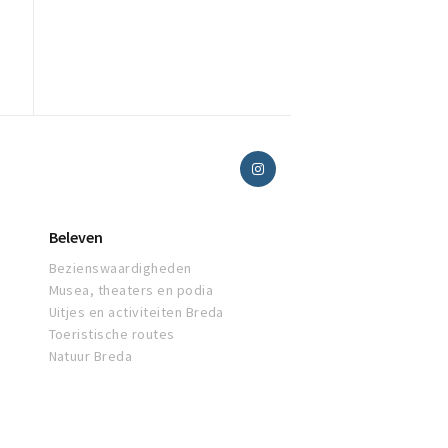
Beleven
Bezienswaardigheden
Musea, theaters en podia
Uitjes en activiteiten Breda
Toeristische routes
Natuur Breda