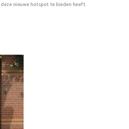
deze nieuwe hotspot te bieden heeft.