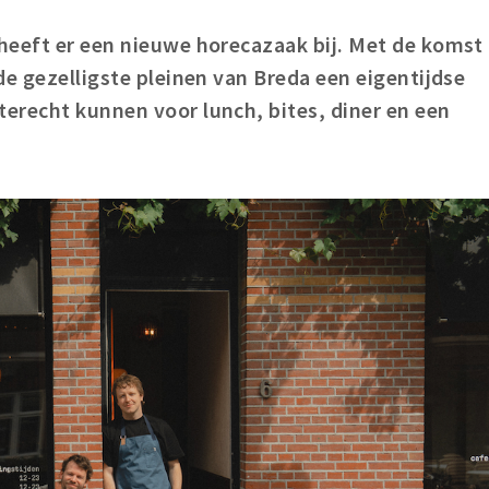
heeft er een nieuwe horecazaak bij. Met de komst
de gezelligste pleinen van Breda een eigentijdse
erecht kunnen voor lunch, bites, diner en een