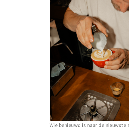
Wie benieuwd is naar de nieuwste 