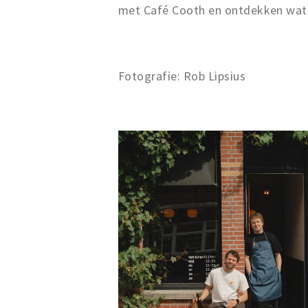
met Café Cooth en ontdekken wat 
Fotografie: Rob Lipsius