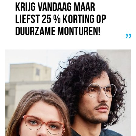
Inloggen
KRIJG VANDAAG MAAR
LIEFST 25 % KORTING OP
DUURZAME MONTUREN!