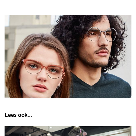
Lees ook...