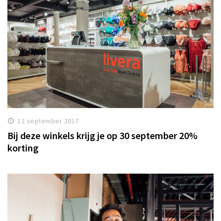
12 september 2017
Bij deze winkels krijg je op 30 september 20%
korting