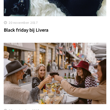
20 november 2017
Black friday bij Livera