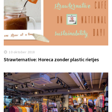
10 oktober 2018
Strawternative: Horeca zonder plastic rietjes