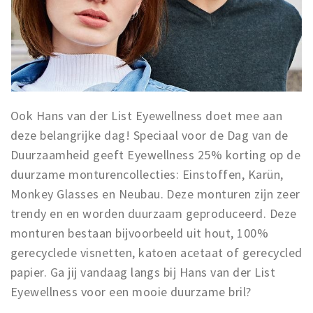
Ook Hans van der List Eyewellness doet mee aan
deze belangrijke dag! Speciaal voor de Dag van de
Duurzaamheid geeft Eyewellness 25% korting op de
duurzame monturencollecties: Einstoffen, Karün,
Monkey Glasses en Neubau. Deze monturen zijn zeer
trendy en en worden duurzaam geproduceerd. Deze
monturen bestaan bijvoorbeeld uit hout, 100%
gerecyclede visnetten, katoen acetaat of gerecycled
papier. Ga jij vandaag langs bij Hans van der List
Eyewellness voor een mooie duurzame bril?