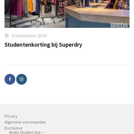
9 september 2020
Studentenkorting bij Superdry
Privacy
Algemene voorwaarden
Disclaimer
Breda Student App