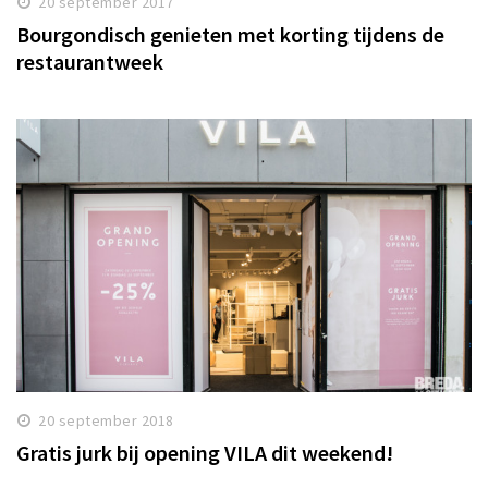
20 september 2017
Bourgondisch genieten met korting tijdens de
restaurantweek
20 september 2018
Gratis jurk bij opening VILA dit weekend!