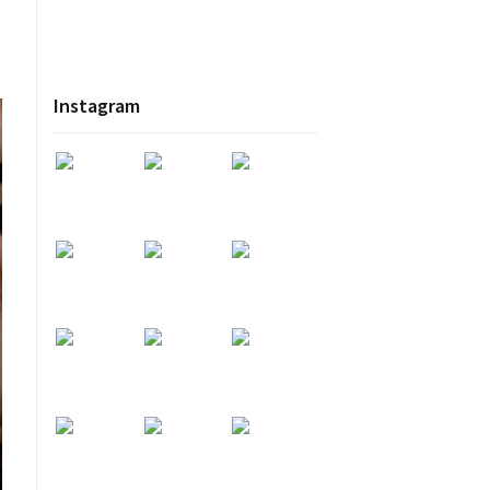
.
Instagram