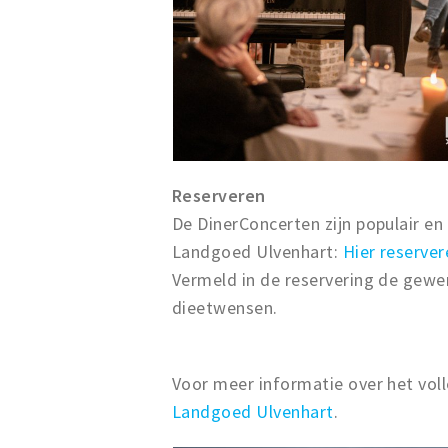
Reserveren
De DinerConcerten zijn populair en
Landgoed Ulvenhart:
Hier reserver
Vermeld in de reservering de gewe
dieetwensen.
Voor meer informatie over het vo
Landgoed Ulvenhart
.