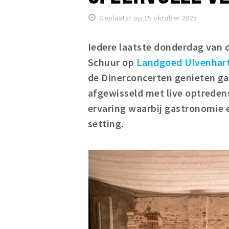
Geplaatst op 15 oktober 2025
Iedere laatste donderdag van 
Schuur op
Landgoed Ulvenhar
de
Dinerconcerten
genieten ga
afgewisseld met live optredens
ervaring waarbij gastronomie
setting.