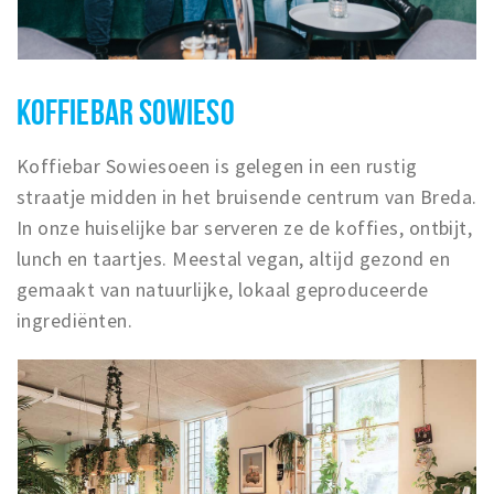
KOFFIEBAR SOWIESO
Koffiebar Sowiesoeen is gelegen in een rustig
straatje midden in het bruisende centrum van Breda.
In onze huiselijke bar serveren ze de koffies, ontbijt,
lunch en taartjes. Meestal vegan, altijd gezond en
gemaakt van natuurlijke, lokaal geproduceerde
ingrediënten.