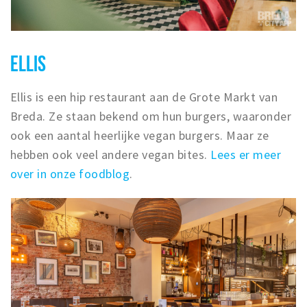
ELLIS
Ellis is een hip restaurant aan de Grote Markt van
Breda. Ze staan bekend om hun burgers, waaronder
ook een aantal heerlijke vegan burgers. Maar ze
hebben ook veel andere vegan bites.
Lees er meer
over in onze foodblog
.