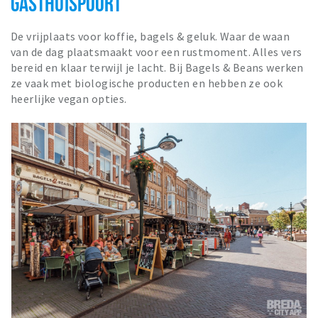
GASTHUISPOORT
De vrijplaats voor koffie, bagels & geluk. Waar de waan
van de dag plaatsmaakt voor een rustmoment. Alles vers
bereid en klaar terwijl je lacht. Bij Bagels & Beans werken
ze vaak met biologische producten en hebben ze ook
heerlijke vegan opties.