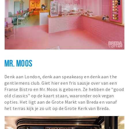
MR. MOOS
Denk aan London, denk aan speakeasy en denk aan the
gentlemens club. Giet hier een fris sausje over van een
Franse Bistro en Mr. Moos is geboren. Ze hebben de "good
old classics" op de kaart staan, waaronder ook vegan
opties. Het ligt aan de Grote Markt van Breda en vanaf
het terras kijk je zo uit op de Grote Kerk van Breda.