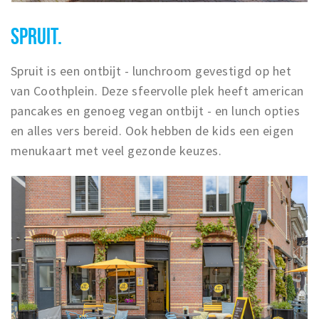
SPRUIT.
Spruit is een ontbijt - lunchroom gevestigd op het
van Coothplein. Deze sfeervolle plek heeft american
pancakes en genoeg vegan ontbijt - en lunch opties
en alles vers bereid. Ook hebben de kids een eigen
menukaart met veel gezonde keuzes.