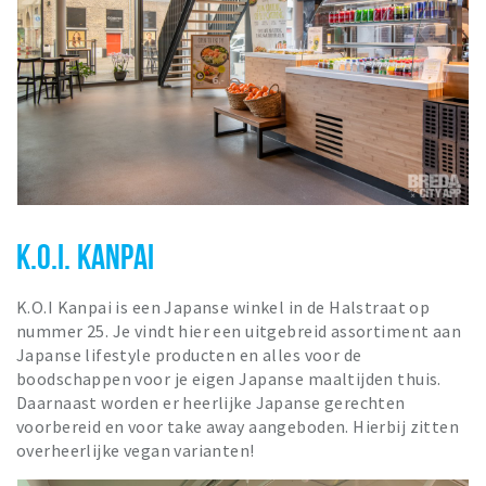
K.O.I. KANPAI
K.O.I Kanpai is een Japanse winkel in de Halstraat op
nummer 25. Je vindt hier een uitgebreid assortiment aan
Japanse lifestyle producten en alles voor de
boodschappen voor je eigen Japanse maaltijden thuis.
Daarnaast worden er heerlijke Japanse gerechten
voorbereid en voor take away aangeboden. Hierbij zitten
overheerlijke vegan varianten!