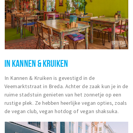
IN KANNEN & KRUIKEN
In Kannen & Kruiken is gevestigd in de
Veemarktstraat in Breda. Achter de zaak kun je in de
ruime stadstuin genieten van het zonnetje op een
rustige plek. Ze hebben heerlijke vegan opties, zoals
de vegan club, vegan hotdog of vegan shaksuka.