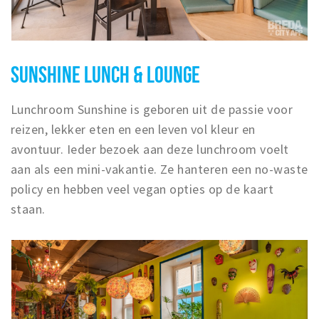
SUNSHINE LUNCH & LOUNGE
Lunchroom Sunshine is geboren uit de passie voor
reizen, lekker eten en een leven vol kleur en
avontuur. Ieder bezoek aan deze lunchroom voelt
aan als een mini-vakantie. Ze hanteren een no-waste
policy en hebben veel vegan opties op de kaart
staan.