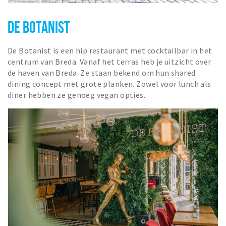
DE BOTANIST
De Botanist is een hip restaurant met cocktailbar in het
centrum van Breda. Vanaf het terras heb je uitzicht over
de haven van Breda. Ze staan bekend om hun shared
dining concept met grote planken. Zowel voor lunch als
diner hebben ze genoeg vegan opties.