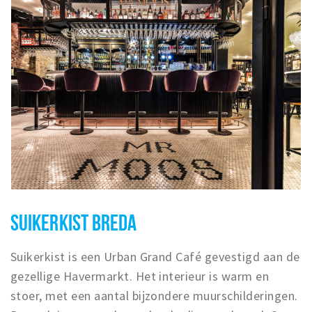
SUIKERKIST BREDA
Suikerkist is een Urban Grand Café gevestigd aan de
gezellige Havermarkt. Het interieur is warm en
stoer, met een aantal bijzondere muurschilderingen.