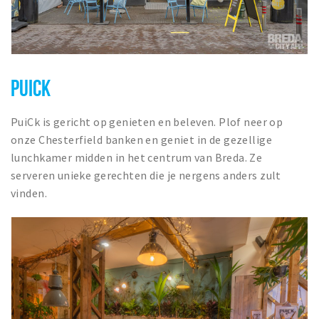
PUICK
PuiCk is gericht op genieten en beleven. Plof neer op
onze Chesterfield banken en geniet in de gezellige
lunchkamer midden in het centrum van Breda. Ze
serveren unieke gerechten die je nergens anders zult
vinden.