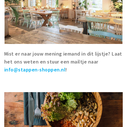
Mist er naar jouw mening iemand in dit lijstje? Laat
het ons weten en stuur een mailtje naar
info@stappen-shoppen.nl
!