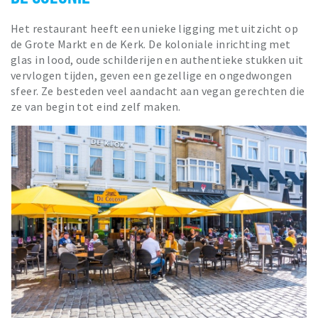
Het restaurant heeft een unieke ligging met uitzicht op
de Grote Markt en de Kerk. De koloniale inrichting met
glas in lood, oude schilderijen en authentieke stukken uit
vervlogen tijden, geven een gezellige en ongedwongen
sfeer. Ze besteden veel aandacht aan vegan gerechten die
ze van begin tot eind zelf maken.