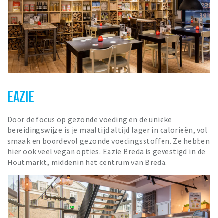
EAZIE
Door de focus op gezonde voeding en de unieke
bereidingswijze is je maaltijd altijd lager in calorieën, vol
smaak en boordevol gezonde voedingsstoffen. Ze hebben
hier ook veel vegan opties. Eazie Breda is gevestigd in de
Houtmarkt, middenin het centrum van Breda.