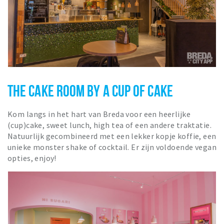
THE CAKE ROOM BY A CUP OF CAKE
Kom langs in het hart van Breda voor een heerlijke
(cup)cake, sweet lunch, high tea of een andere traktatie.
Natuurlijk gecombineerd met een lekker kopje koffie, een
unieke monster shake of cocktail. Er zijn voldoende vegan
opties, enjoy!