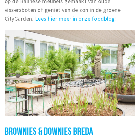
op de Balinese meubels gemaakt van oude
vissersboten of geniet van de zon in de groene
CityGarden.
Lees hier meer in onze foodblog
!
BROWNIES & DOWNIES BREDA