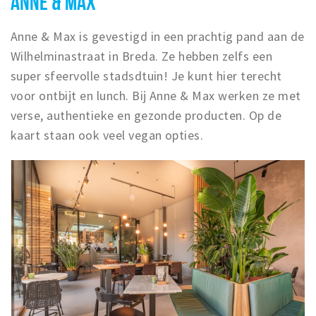
ANNE & MAX
Anne & Max is gevestigd in een prachtig pand aan de
Wilhelminastraat in Breda. Ze hebben zelfs een
super sfeervolle stadsdtuin! Je kunt hier terecht
voor ontbijt en lunch. Bij Anne & Max werken ze met
verse, authentieke en gezonde producten. Op de
kaart staan ook veel vegan opties.