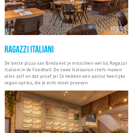
RAGAZZI ITALIANI
De beste pizza van Breda eet je misschien wel bij Ragazzi
Italiani in de Foodhall. De twee Italiaanse chefs maken
alles zelf en dat proef je! Ze hebben een aantal heerlijke
vegan opties, die je echt moet proeven.