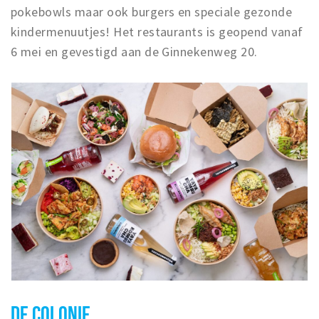
pokebowls maar ook burgers en speciale gezonde
kindermenuutjes! Het restaurants is geopend vanaf
6 mei en gevestigd aan de Ginnekenweg 20.
DE COLONIE