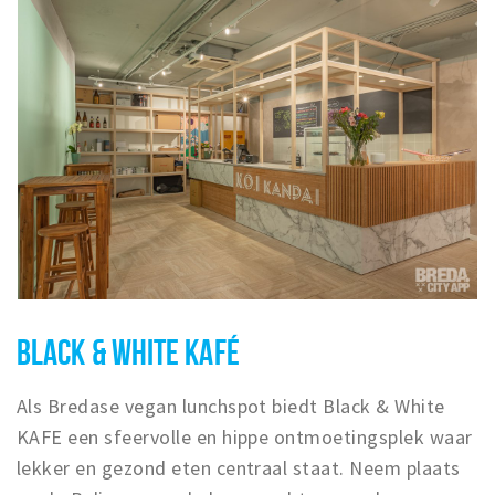
BLACK & WHITE KAFÉ
Als Bredase vegan lunchspot biedt Black & White
KAFE een sfeervolle en hippe ontmoetingsplek waar
lekker en gezond eten centraal staat. Neem plaats