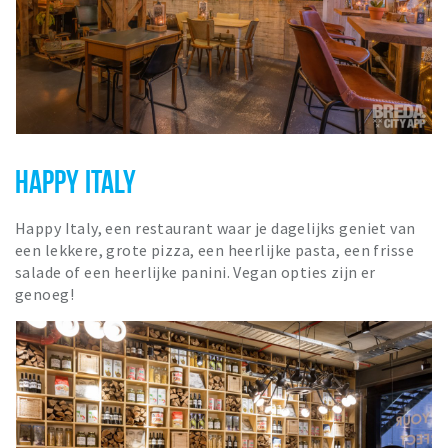
HAPPY ITALY
Happy Italy, een restaurant waar je dagelijks geniet van
een lekkere, grote pizza, een heerlijke pasta, een frisse
salade of een heerlijke panini. Vegan opties zijn er
genoeg!