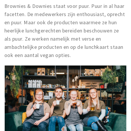
Brownies & Downies staat voor puur. Puur in al haar
facetten. De medewerkers zijn enthousiast, oprecht
en puur. Maar ook de producten waarmee ze hun
heerlijke lunchgerechten bereiden beschouwen ze
als puur. Ze werken namelijk met verse en
ambachtelijke producten en op de lunchkaart staan
ook een aantal vegan opties.