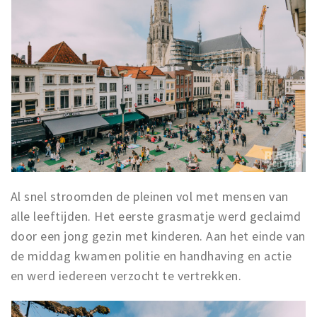
Inloggen
Al snel stroomden de pleinen vol met mensen van
alle leeftijden. Het eerste grasmatje werd geclaimd
door een jong gezin met kinderen. Aan het einde van
de middag kwamen politie en handhaving en actie
en werd iedereen verzocht te vertrekken.