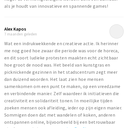
als je houdt van innovatieve en spannende games!
Alex Kapos
7 maanden geleden
Wat een indrukwekkende en creatieve actie. Ik herinner
me nog goed hoe zwaar die periode was voor de horeca,
en dit soort ludieke protesten maakten echt zichtbaar
hoe groot de nood was. Het beeld van kunstgras en
picknickende gezinnen in het stadscentrum zegt meer
dan duizend woorden. Het laat zien hoe mensen
samenkomen om een punt te maken, op een vreedzame
en verbindende manier. Zelf waardeer ik initiatieven die
creativiteit en solidariteit tonen. In moeilijke tijden
zoeken mensen ook afleiding, ieder op zijn eigen manier.
Sommigen doen dat met wandelen of koken, anderen
ontspannen online, bijvoorbeeld bij een betrouwbaar