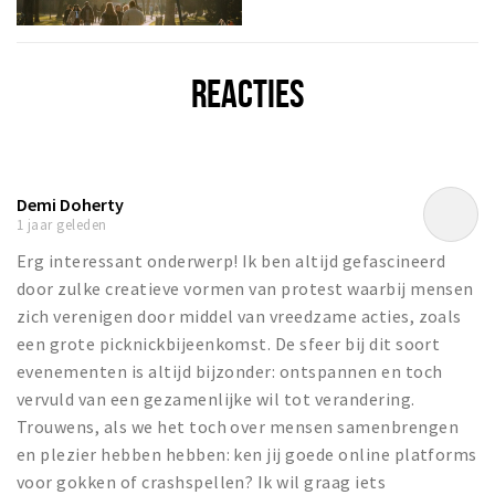
REACTIES
Demi Doherty
1 jaar geleden
Erg interessant onderwerp! Ik ben altijd gefascineerd
door zulke creatieve vormen van protest waarbij mensen
zich verenigen door middel van vreedzame acties, zoals
een grote picknickbijeenkomst. De sfeer bij dit soort
evenementen is altijd bijzonder: ontspannen en toch
vervuld van een gezamenlijke wil tot verandering.
Trouwens, als we het toch over mensen samenbrengen
en plezier hebben hebben: ken jij goede online platforms
voor gokken of crashspellen? Ik wil graag iets