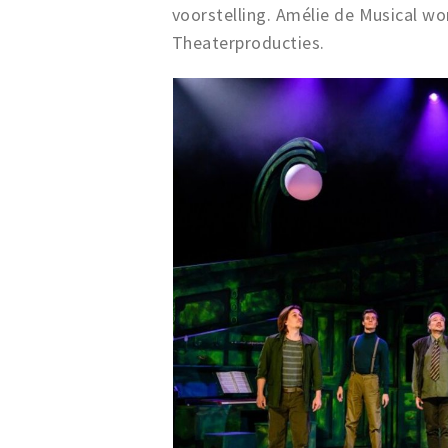
voorstelling. Amélie de Musical w
Theaterproducties.