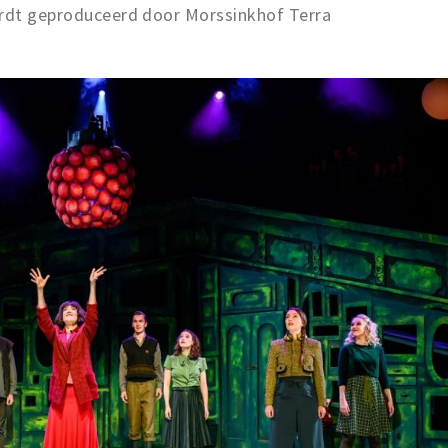
ordt geproduceerd door Morssinkhof Terra