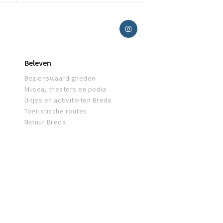
Beleven
Bezienswaardigheden
Musea, theaters en podia
Uitjes en activiteiten Breda
Toeristische routes
Natuur Breda