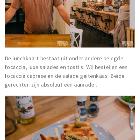
Inloggen
De lunchkaart bestaat uit onder andere belegde
focaccia, luxe salades en tosti's. Wij bestellen een
focaccia caprese en de salade geitenkaas. Beide
gerechten zijn absoluut een aanrader.