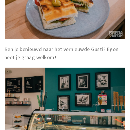
Ben je benieuwd naar het vernieuwde Gusti? Egon
heet je graag welkom!