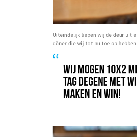
Uiteindelijk liepen wij de deur uit
döner die wij tot nu toe op hebben
WIJ MOGEN 10X2 M
TAG DEGENE MET WIE
MAKEN EN WIN!