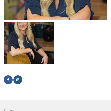
Privacy