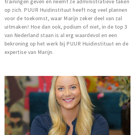
trainingen geven en neemt ze administratieve taken
op zich. PUUR Huidinstituut heeft nog veel plannen
voor de toekomst, waar Marijn zeker deel van zal
uitmaken! Hoe dan ook, podium of niet, in de top 3
van Nederland staan is al erg waardevol en een
bekroning op het werk bij PUUR Huidinstituut en de
expertise van Marijn.