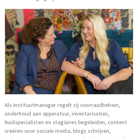
Als instituutmanager regelt zij voorraadbeheer,
onderhoud aan apparatuur, inventarisaties,
huidspecialisten en stagiaires begeleiden, content
creëren voor sociale media, blogs schrijven,