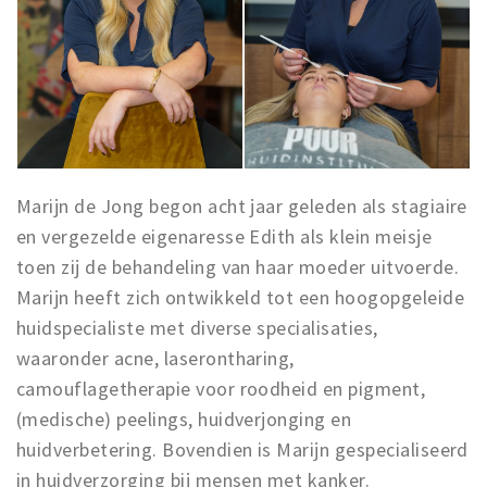
Marijn de Jong begon acht jaar geleden als stagiaire
en vergezelde eigenaresse Edith als klein meisje
toen zij de behandeling van haar moeder uitvoerde.
Marijn heeft zich ontwikkeld tot een hoogopgeleide
huidspecialiste met diverse specialisaties,
waaronder acne, laserontharing,
camouflagetherapie voor roodheid en pigment,
(medische) peelings, huidverjonging en
huidverbetering. Bovendien is Marijn gespecialiseerd
in huidverzorging bij mensen met kanker.