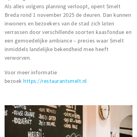
Als alles volgens planning verloopt, opent Smelt
Breda rond 1 november 2025 de deuren. Dan kunnen
inwoners en bezoekers van de stad zich laten
verrassen door verschillende soorten kaasfondue en
een gemoedelijke ambiance – precies waar Smelt
inmiddels landelijke bekendheid mee heeft
verworven.
Voor meer informatie
bezoek
https://restaurantsmelt.nl