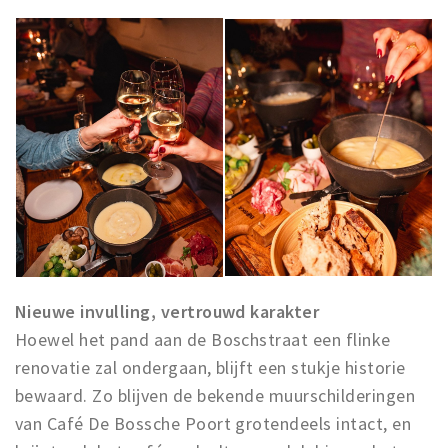
Inloggen
Nieuwe invulling, vertrouwd karakter
Hoewel het pand aan de Boschstraat een flinke
renovatie zal ondergaan, blijft een stukje historie
bewaard. Zo blijven de bekende muurschilderingen
van Café De Bossche Poort grotendeels intact, en