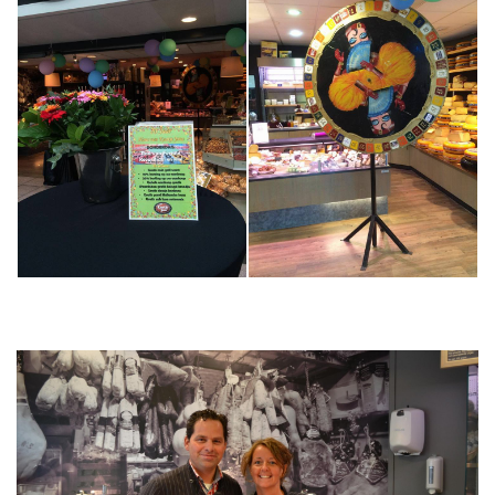
Inloggen