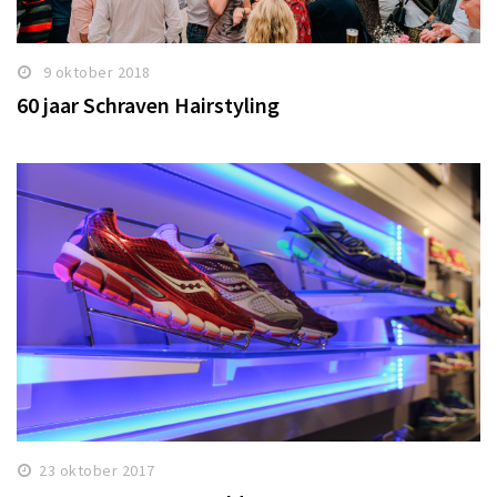
9 oktober 2018
60 jaar Schraven Hairstyling
23 oktober 2017