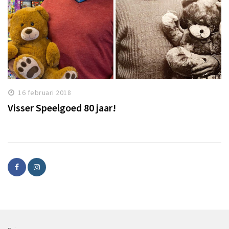
16 februari 2018
Visser Speelgoed 80 jaar!