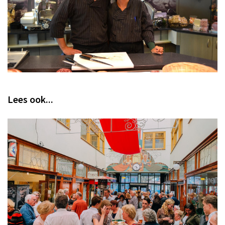
Lees ook...