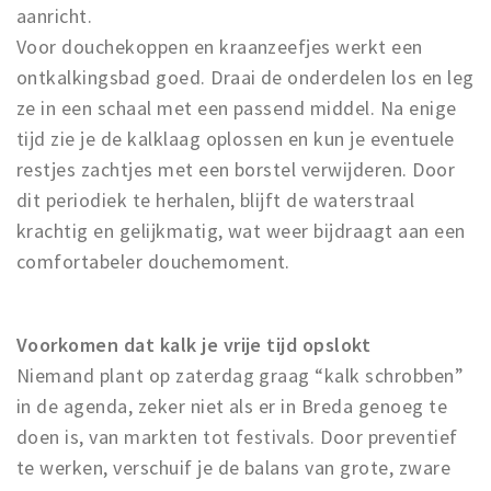
aanricht.
Voor douchekoppen en kraanzeefjes werkt een
ontkalkingsbad goed. Draai de onderdelen los en leg
ze in een schaal met een passend middel. Na enige
tijd zie je de kalklaag oplossen en kun je eventuele
restjes zachtjes met een borstel verwijderen. Door
dit periodiek te herhalen, blijft de waterstraal
krachtig en gelijkmatig, wat weer bijdraagt aan een
comfortabeler douchemoment.
Voorkomen dat kalk je vrije tijd opslokt
Niemand plant op zaterdag graag “kalk schrobben”
in de agenda, zeker niet als er in Breda genoeg te
doen is, van markten tot festivals. Door preventief
te werken, verschuif je de balans van grote, zware