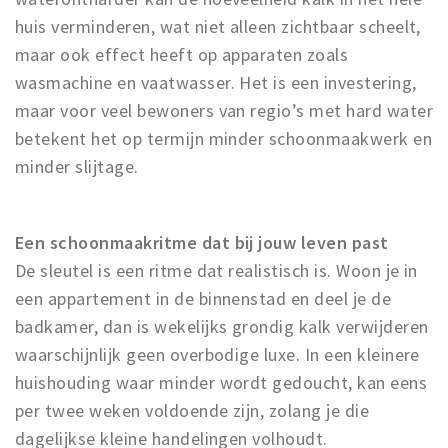
huis verminderen, wat niet alleen zichtbaar scheelt,
maar ook effect heeft op apparaten zoals
wasmachine en vaatwasser. Het is een investering,
maar voor veel bewoners van regio’s met hard water
betekent het op termijn minder schoonmaakwerk en
minder slijtage.
Een schoonmaakritme dat bij jouw leven past
De sleutel is een ritme dat realistisch is. Woon je in
een appartement in de binnenstad en deel je de
badkamer, dan is wekelijks grondig kalk verwijderen
waarschijnlijk geen overbodige luxe. In een kleinere
huishouding waar minder wordt gedoucht, kan eens
per twee weken voldoende zijn, zolang je die
dagelijkse kleine handelingen volhoudt.