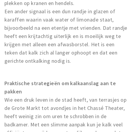
plekken op kranen en hendels.
Een ander signaal is een dun randje in glazen of
karaffen waarin vaak water of limonade staat,
bijvoorbeeld na een etentje met vrienden. Dat randje
heeft een krijtachtig uiterlijk en is moeilijk weg te
krijgen met alleen een afwasborstel. Het is een
teken dat kalk zich al langer ophoopt en dat een
gerichte ontkalking nodig is.
Praktische strategieën om kalkaanslag aan te
pakken
Wie een druk leven in de stad heeft, van terrasjes op
de Grote Markt tot avondjes in het Chassé Theater,
heeft weinig zin om uren te schrobben in de
badkamer. Met een slimme aanpak kun je kalk veel