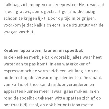
kalklaag zich mengen met zeepresten. Het resultaat
is een grauwe, soms geelachtige rand die lastig
schoon te krijgen lijkt. Door op tijd in te grijpen,
voorkom je dat kalk zich echt in de structuur van de
voegen vastbijt.
Keuken: apparaten, kranen en spoelbak
In de keuken merk je kalk vooral bij alles waar heet
water aan te pas komt. In een waterkoker of
espressomachine vormt zich een wit laagje op de
bodem of op de verwarmingselementen. De smaak
van koffie of thee kan daardoor veranderen en
apparaten kunnen meer lawaai gaan maken. In en
rond de spoelbak tekenen witte spatten zich af op
het roestvrij staal, en ook hier ontstaan matte