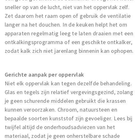
sneller op van de lucht, niet van het oppervlak zelf.
Zet daarom het raam open of gebruik de ventilatie
langer na het douchen. In de keuken helpt het om
apparaten regelmatig leeg te laten draaien met een
ontkalkingsprogramma of een geschikte ontkalker,
zodat kalk zich niet jarenlang binnenin kan ophopen.
Gerichte aanpak per oppervlak
Niet elk oppervlak kan tegen dezelfde behandeling.
Glas en tegels zijn relatief vergevingsgezind, zolang
je geen schurende middelen gebruikt die krassen
kunnen veroorzaken. Chroom, natuursteen en
bepaalde soorten kunststof zijn gevoeliger. Lees bij
twijfel altijd de onderhoudsadviezen van het
materiaal, zodat je geen onherstelbare schade