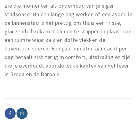
Zie die momenten als onderhoud van je eigen
stadsoase. Na een lange dag werken of een avond in
de binnenstad is het prettig om thuis een frisse,
glanzende badkamer binnen te stappen in plaats van
een ruimte waar kalk en doffe vlekken de
boventoon voeren. Een paar minuten aandacht per
dag betaalt zich terug in comfort, uitstraling en tijd
die je overhoudt voor de leuke kanten van het leven
in Breda en de Baronie.