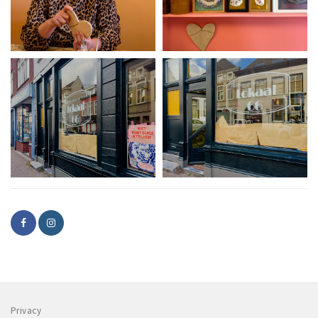
Privacy