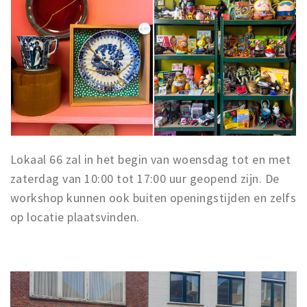
Lokaal 66 zal in het begin van woensdag tot en met
zaterdag van 10:00 tot 17:00 uur geopend zijn. De
workshop kunnen ook buiten openingstijden en zelfs
op locatie plaatsvinden.