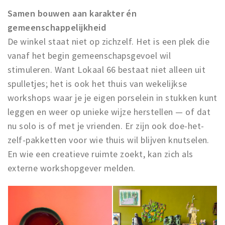
Samen bouwen aan karakter én
gemeenschappelijkheid
De winkel staat niet op zichzelf. Het is een plek die
vanaf het begin gemeenschapsgevoel wil
stimuleren. Want Lokaal 66 bestaat niet alleen uit
spulletjes; het is ook het thuis van wekelijkse
workshops waar je je eigen porselein in stukken kunt
leggen en weer op unieke wijze herstellen — of dat
nu solo is of met je vrienden. Er zijn ook doe-het-
zelf-pakketten voor wie thuis wil blijven knutselen.
En wie een creatieve ruimte zoekt, kan zich als
externe workshopgever melden.