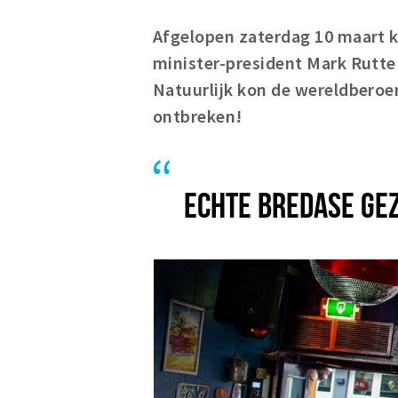
Afgelopen zaterdag 10 maart 
minister-president Mark Rutte
Natuurlijk kon de wereldberoe
ontbreken!
ECHTE BREDASE GEZ