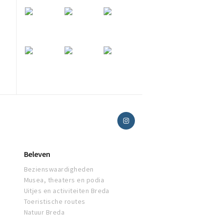
Beleven
Bezienswaardigheden
Musea, theaters en podia
Uitjes en activiteiten Breda
Toeristische routes
Natuur Breda