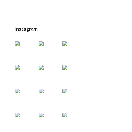
!
Instagram